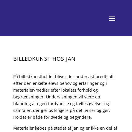
BILLEDKUNST HOS JAN
På billedkunstholdet bliver der undervist bredt, alt
efter den enkelte elevs behov og erfaringer og i
materialer/medier efter lokalets forhold og
begrænsninger. Undervisningen vil være en
blanding af egen fordybelse og fælles øvelser og
samtaler, der gør os klogere på det, vi ser og gør.
Holdet er både for øvede og begyndere.
Materialer købes på stedet af Jan
og er ikke en del af