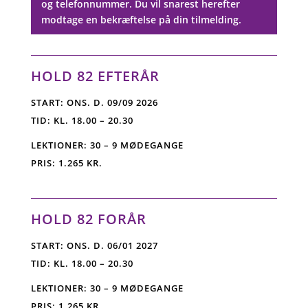
og telefonnummer. Du vil snarest herefter
modtage en bekræftelse på din tilmelding.
HOLD 82 EFTERÅR
START: ONS. D. 09/09 2026
TID: KL. 18.00 – 20.30
LEKTIONER: 30 – 9 MØDEGANGE
PRIS: 1.265 KR.
HOLD 82 FORÅR
START: ONS. D. 06/01 2027
TID: KL. 18.00 – 20.30
LEKTIONER: 30 – 9 MØDEGANGE
PRIS: 1.265 KR.