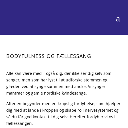
BODYFULNESS OG FÆLLESSANG
Alle kan være med – også dig, der ikke ser dig selv som
sanger, men som har lyst til at udforske stemmen og
glæden ved at synge sammen med andre. Vi synger
mantraer og gamle nordiske kvindesange.
Aftenen begynder med en kropslig fordybelse, som hjælper
dig med at lande i kroppen og skabe ro i nervesystemet og
så du får god kontakt til dig selv. Herefter fordyber vi os i
fællessangen.