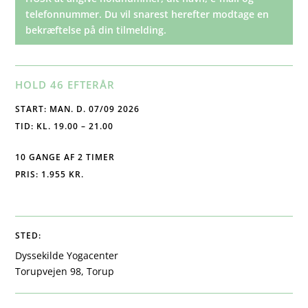
telefonnummer. Du vil snarest herefter modtage en
bekræftelse på din tilmelding.
HOLD 46 EFTERÅR
START: MAN. D. 07/09 2026
TID: KL. 19.00 – 21.00
10 GANGE AF 2 TIMER
PRIS: 1.955 KR.
STED:
Dyssekilde Yogacenter
Torupvejen 98, Torup