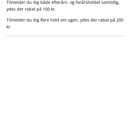
Tilmelder du dig både efterårs- og forårsholdet samtidig,
ydes der rabat på 100 kr.
Tilmelder du dig flere hold om ugen, ydes der rabat på 200
kr.