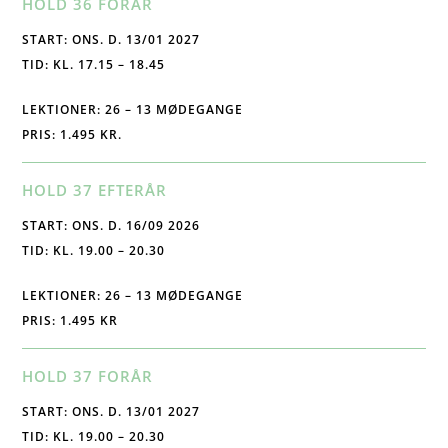
HOLD 36 FORÅR
START: ONS. D. 13/01 2027
TID: KL. 17.15 – 18.45
LEKTIONER: 26 – 13 MØDEGANGE
PRIS: 1.495 KR.
HOLD 37 EFTERÅR
START: ONS. D. 16/09 2026
TID: KL. 19.00 – 20.30
LEKTIONER: 26 – 13 MØDEGANGE
PRIS: 1.495 KR
HOLD 37 FORÅR
START: ONS. D. 13/01 2027
TID: KL. 19.00 – 20.30