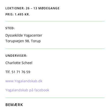
LEKTIONER: 26 – 13 MØDEGANGE
PRIS: 1.495 KR.
STED:
Dyssekilde Yogacenter
Torupvejen 98, Torup
UNDERVISER:
Charlotte Scheel
Tlf. 51 71 76 59
www.Yogalandskab.dk
Yogalandskab på facebook
BEMÆRK